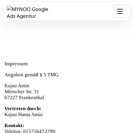
Impressum
Angaben gemäß § 5 TMG
Kajau Amin
Mörscher Str. 31
67227 Frankenthal
Vertreten durch:
Kajau Hama Amin
Kontakt:
Telefon: 015756472799