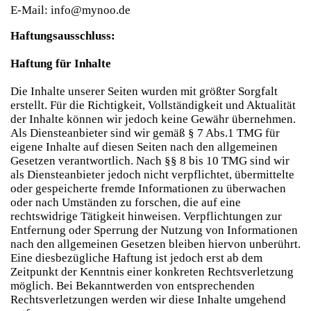
E-Mail:
info@mynoo.de
Haftungsausschluss:
Haftung für Inhalte
Die Inhalte unserer Seiten wurden mit größter Sorgfalt
erstellt. Für die Richtigkeit, Vollständigkeit und Aktualität
der Inhalte können wir jedoch keine Gewähr übernehmen.
Als Diensteanbieter sind wir gemäß § 7 Abs.1 TMG für
eigene Inhalte auf diesen Seiten nach den allgemeinen
Gesetzen verantwortlich. Nach §§ 8 bis 10 TMG sind wir
als Diensteanbieter jedoch nicht verpflichtet, übermittelte
oder gespeicherte fremde Informationen zu überwachen
oder nach Umständen zu forschen, die auf eine
rechtswidrige Tätigkeit hinweisen. Verpflichtungen zur
Entfernung oder Sperrung der Nutzung von Informationen
nach den allgemeinen Gesetzen bleiben hiervon unberührt.
Eine diesbezügliche Haftung ist jedoch erst ab dem
Zeitpunkt der Kenntnis einer konkreten Rechtsverletzung
möglich. Bei Bekanntwerden von entsprechenden
Rechtsverletzungen werden wir diese Inhalte umgehend