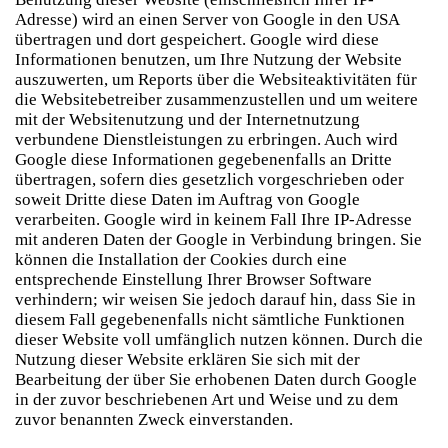
Adresse) wird an einen Server von Google in den USA
übertragen und dort gespeichert. Google wird diese
Informationen benutzen, um Ihre Nutzung der Website
auszuwerten, um Reports über die Websiteaktivitäten für
die Websitebetreiber zusammenzustellen und um weitere
mit der Websitenutzung und der Internetnutzung
verbundene Dienstleistungen zu erbringen. Auch wird
Google diese Informationen gegebenenfalls an Dritte
übertragen, sofern dies gesetzlich vorgeschrieben oder
soweit Dritte diese Daten im Auftrag von Google
verarbeiten. Google wird in keinem Fall Ihre IP-Adresse
mit anderen Daten der Google in Verbindung bringen. Sie
können die Installation der Cookies durch eine
entsprechende Einstellung Ihrer Browser Software
verhindern; wir weisen Sie jedoch darauf hin, dass Sie in
diesem Fall gegebenenfalls nicht sämtliche Funktionen
dieser Website voll umfänglich nutzen können. Durch die
Nutzung dieser Website erklären Sie sich mit der
Bearbeitung der über Sie erhobenen Daten durch Google
in der zuvor beschriebenen Art und Weise und zu dem
zuvor benannten Zweck einverstanden.