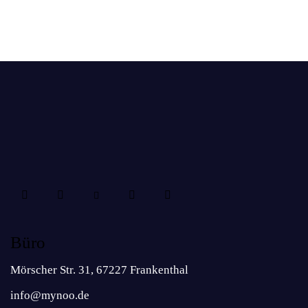
Büro
Mörscher Str. 31, 67227 Frankenthal
info@mynoo.de