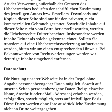
Art der Verwertung außerhalb der Grenzen des
Urheberrechtes bedürfen der schriftlichen Zustimmung
des jeweiligen Autors bzw. Erstellers. Downloads und
Kopien dieser Seite sind nur für den privaten, nicht
kommerziellen Gebrauch gestattet. Soweit die Inhalte auf
dieser Seite nicht vom Betreiber erstellt wurden, werden
die Urheberrechte Dritter beachtet. Insbesondere werden
Inhalte Dritter als solche gekennzeichnet. Sollten Sie
trotzdem auf eine Urheberrechtsverletzung aufmerksam
werden, bitten wir um einen entsprechenden Hinweis. Bei
Bekanntwerden von Rechtsverletzungen werden wir
derartige Inhalte umgehend entfernen.
Datenschutz
Die Nutzung unserer Webseite ist in der Regel ohne
Angabe personenbezogener Daten möglich. Soweit auf
unseren Seiten personenbezogene Daten (beispielsweise
Name, Anschrift oder eMail-Adressen) erhoben werden,
erfolgt dies, soweit möglich, stets auf freiwilliger Basis.
Diese Daten werden ohne Ihre ausdrückliche Zustimmung
nicht an Dritte weitergegeben.