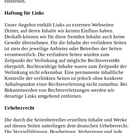
entfernen.
Haftung für Links
Unser Angebot enthält Links zu externen Webseiten
Dritter, auf deren Inhalte wir keinen Einfluss haben.
Deshalb können wir für diese fremden Inhalte auch keine
Gewähr übernehmen. Für die Inhalte der verlinkten Seiten
ist stets der jeweilige Anbieter oder Betreiber der Seiten
verantwortlich. Die verlinkten Seiten wurden zum
Zeitpunkt der Verlinkung auf mögliche Rechtsverstöße
überprüft. Rechtswidrige Inhalte waren zum Zeitpunkt der
Verlinkung nicht erkennbar. Eine permanente inhaltliche
Kontrolle der verlinkten Seiten ist jedoch ohne konkrete
Anhaltspunkte einer Rechtsverletzung nicht zumutbar. Bei
Bekanntwerden von Rechtsverletzungen werden wir
derartige Links umgehend entfernen.
Urheberrecht
Die durch die Seitenbetreiber erstellten Inhalte und Werke
auf diesen Seiten unterliegen dem deutschen Urheberrecht.
Die Vervielfältigung, Bearbeitung, Verbreitung und jede