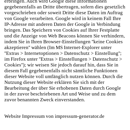
erbringen. Auch wird Google diese Informationen
gegebenenfalls an Dritte übertragen, sofern dies gesetzlich
vorgeschrieben oder soweit Dritte diese Daten im Auftrag
von Google verarbeiten. Google wird in keinem Fall Ihre
IP-Adresse mit anderen Daten der Google in Verbindung
bringen. Das Speichern von Cookies auf Ihrer Festplatte
und die Anzeige von Web Beacons können Sie verhindern,
indem Sie in Ihren Browser-Einstellungen ''keine Cookies
akzeptieren'' wählen (Im MS Internet-Explorer unter
''Extras > Internetoptionen > Datenschutz > Einstellung'';
im Firefox unter ''Extras > Einstellungen > Datenschutz >
Cookies''); wir weisen Sie jedoch darauf hin, dass Sie in
diesem Fall gegebenenfalls nicht sämtliche Funktionen
dieser Website voll umfänglich nutzen können. Durch die
Nutzung dieser Website erklären Sie sich mit der
Bearbeitung der über Sie erhobenen Daten durch Google
in der zuvor beschriebenen Art und Weise und zu dem
zuvor benannten Zweck einverstanden.
Website Impressum von
impressum-generator.de