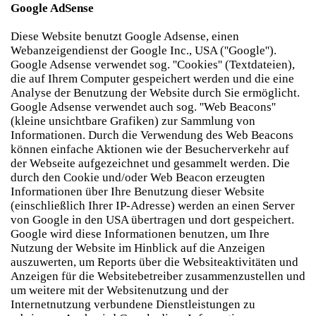
Google AdSense
Diese Website benutzt Google Adsense, einen
Webanzeigendienst der Google Inc., USA (''Google'').
Google Adsense verwendet sog. ''Cookies'' (Textdateien),
die auf Ihrem Computer gespeichert werden und die eine
Analyse der Benutzung der Website durch Sie ermöglicht.
Google Adsense verwendet auch sog. ''Web Beacons''
(kleine unsichtbare Grafiken) zur Sammlung von
Informationen. Durch die Verwendung des Web Beacons
können einfache Aktionen wie der Besucherverkehr auf
der Webseite aufgezeichnet und gesammelt werden. Die
durch den Cookie und/oder Web Beacon erzeugten
Informationen über Ihre Benutzung dieser Website
(einschließlich Ihrer IP-Adresse) werden an einen Server
von Google in den USA übertragen und dort gespeichert.
Google wird diese Informationen benutzen, um Ihre
Nutzung der Website im Hinblick auf die Anzeigen
auszuwerten, um Reports über die Websiteaktivitäten und
Anzeigen für die Websitebetreiber zusammenzustellen und
um weitere mit der Websitenutzung und der
Internetnutzung verbundene Dienstleistungen zu